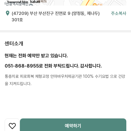
50m
(47209) 부산 부산진구 진연로 9 (양정동, 제나두)
주소복사
301호
센터소개
현재는 전화 예약만 받고 있습니다.
051-868-8955로 전화 부탁드립니다. 감사합니다.
통증치료 피로회복 체형교정 안마바우처제공기관 100% 수기요법 으로 건강
을 지켜드립니다.
예약하기