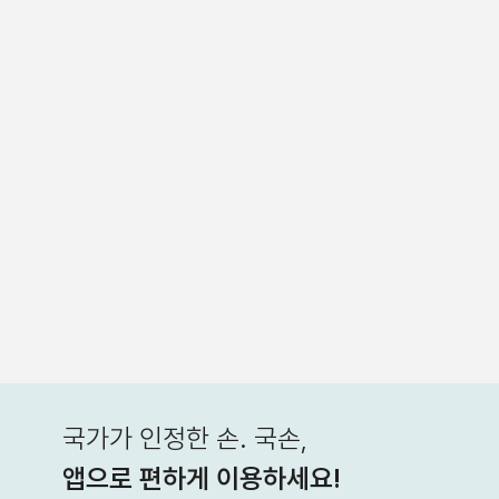
국가가 인정한 손. 국손,
앱으로 편하게 이용하세요!