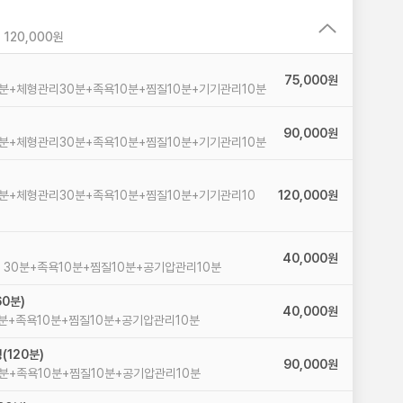
0,000원 ~ 120,000원
75,000원
분+체형관리30분+족욕10분+찜질10분+기기관리10분
90,000원
분+체형관리30분+족욕10분+찜질10분+기기관리10분
분+체형관리30분+족욕10분+찜질10분+기기관리10
120,000원
40,000원
30분+족욕10분+찜질10분+공기압관리10분
0분)
40,000원
분+족욕10분+찜질10분+공기압관리10분
(120분)
90,000원
분+족욕10분+찜질10분+공기압관리10분