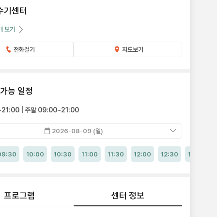
수기센터
개 보기
전화걸기
지도보기
 가능 일정
21:00 | 주말 09:00~21:00
2026-08-09 (일)
09:30
10:00
10:30
11:00
11:30
12:00
12:30
13:00
프로그램
센터 정보