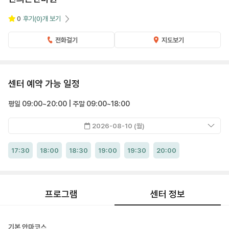
0
후기
(0)
개 보기
전화걸기
지도보기
센터 예약 가능 일정
평일 09:00~20:00 | 주말 09:00~18:00
2026-08-10 (월)
17:30
18:00
18:30
19:00
19:30
20:00
프로그램
센터 정보
기본 안마코스