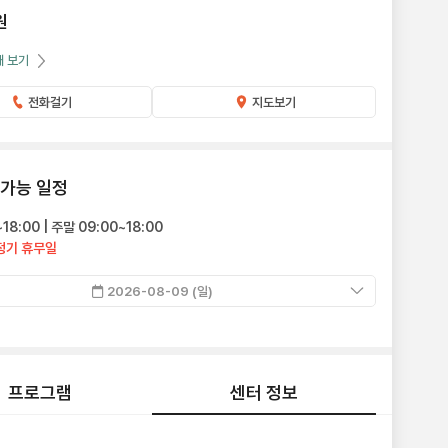
원
개 보기
전화걸기
지도보기
 가능 일정
18:00 | 주말 09:00~18:00
정기 휴무일
2026-08-09 (일)
프로그램
센터 정보