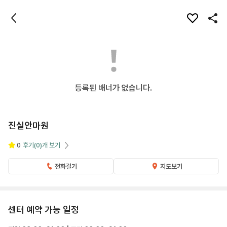
등록된 배너가 없습니다.
진실안마원
0
후기
(0)
개 보기
전화걸기
지도보기
센터 예약 가능 일정