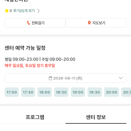
0
후기
(0)
개 보기
전화걸기
지도보기
센터 예약 가능 일정
평일 09:00~23:00 | 주말 09:00~20:00
매주 일요일, 토요일 정기 휴무일
2026-08-11 (화)
17:00
17:30
18:00
18:30
19:00
19:30
20:00
20:
프로그램
센터 정보